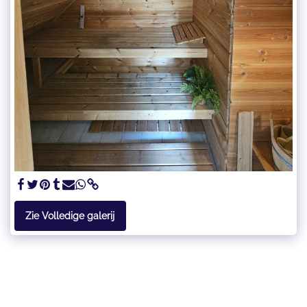
Zie Volledige galerij