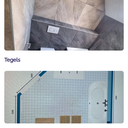
Tegels