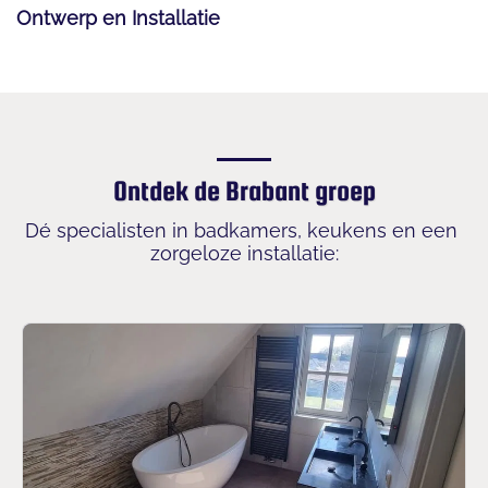
Ontwerp en Installatie
Ontdek de Brabant groep
Dé specialisten in badkamers, keukens en een 
zorgeloze installatie:
