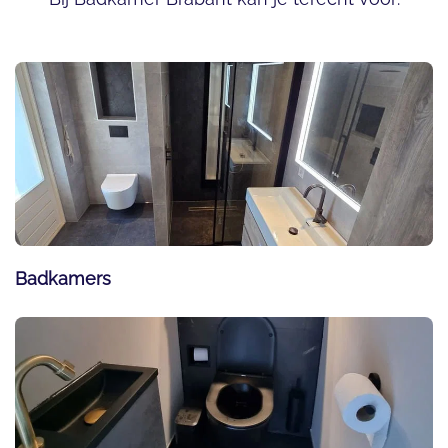
Badkamers