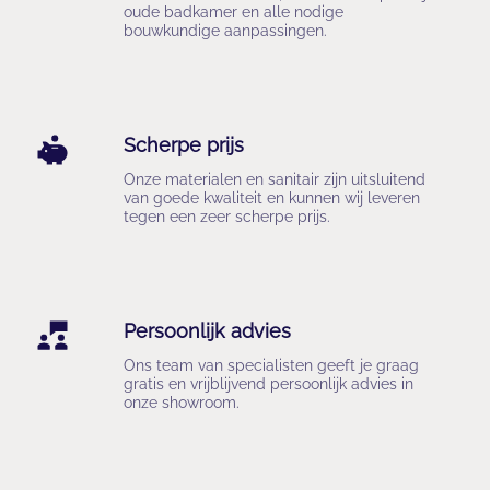
oude badkamer en alle nodige 
bouwkundige aanpassingen.
Scherpe prijs
Onze materialen en sanitair zijn uitsluitend 
van goede kwaliteit en kunnen wij leveren 
tegen een zeer scherpe prijs.
Persoonlijk advies
Ons team van specialisten geeft je graag 
gratis en vrijblijvend persoonlijk advies in 
onze showroom.