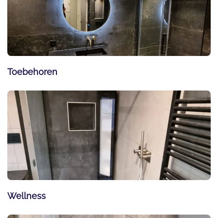
Toebehoren
Wellness