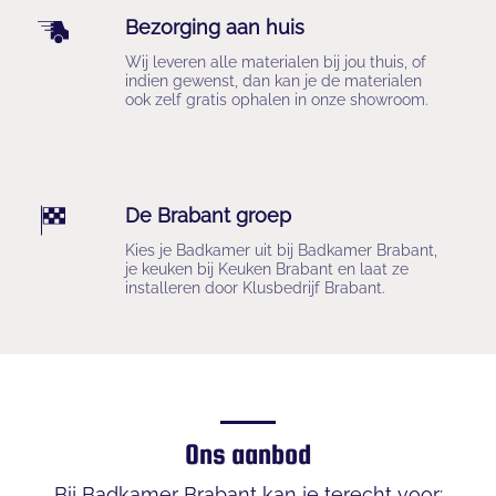
Bezorging aan huis
Wij leveren alle materialen bij jou thuis, of 
indien gewenst, dan kan je de materialen 
ook zelf gratis ophalen in onze showroom.
De Brabant groep
Kies je Badkamer uit bij Badkamer Brabant, 
je keuken bij Keuken Brabant en laat ze 
installeren door Klusbedrijf Brabant.
Ons aanbod
Bij Badkamer Brabant kan je terecht voor:
