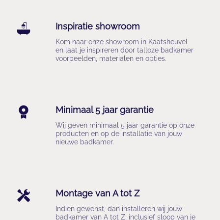
Inspiratie showroom
Kom naar onze showroom in Kaatsheuvel 
en laat je inspireren door talloze badkamer 
voorbeelden, materialen en opties.
Minimaal 5 jaar garantie
Wij geven minimaal 5 jaar garantie op onze 
producten en op de installatie van jouw 
nieuwe badkamer.
Montage van A tot Z
Indien gewenst, dan installeren wij jouw 
badkamer van A tot Z, inclusief sloop van je 