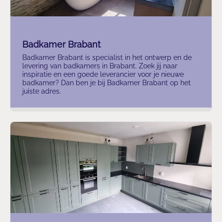
Badkamer Brabant
Badkamer Brabant is specialist in het ontwerp en de
levering van badkamers in Brabant. Zoek jij naar
inspiratie en een goede leverancier voor je nieuwe
badkamer? Dan ben je bij Badkamer Brabant op het
juiste adres.