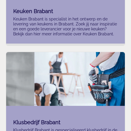
Keuken Brabant
Keuken Brabant is specialist in het ontwerp en de
levering van keukens in Brabant. Zoek jij naar inspiratie
en een goede leverancier voor je nieuwe keuken?
Bekijk dan hier meer informatie over Keuken Brabant.
Klusbedrijf Brabant
Klusbedrijf Brabant is gespecialiseerd klusbedrijf in de