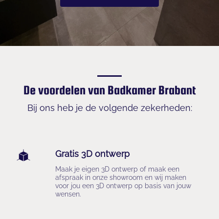
De voordelen van Badkamer Brabant
Bij ons heb je de volgende zekerheden:

Gratis 3D ontwerp
Maak je eigen 3D ontwerp of maak een 
afspraak in onze showroom en wij maken 
voor jou een 3D ontwerp op basis van jouw 
wensen.