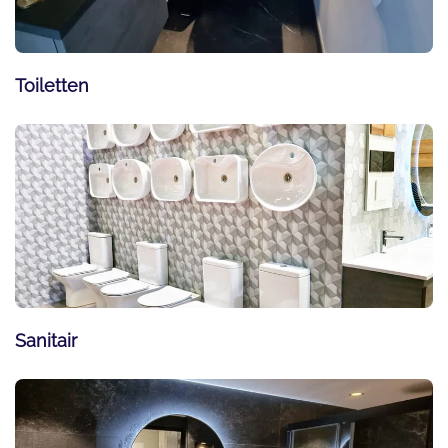
Toiletten
Sanitair