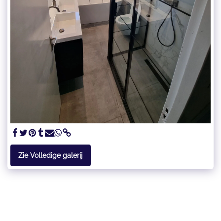
Zie Volledige galerij