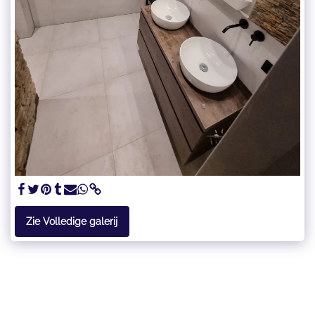
Zie Volledige galerij